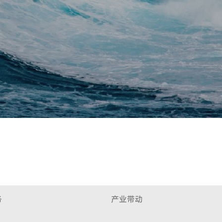
务
产业带动