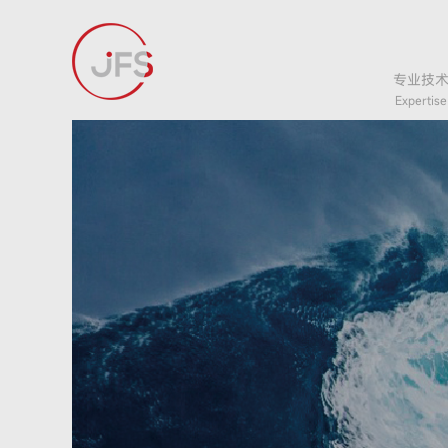
专业技
Expertise