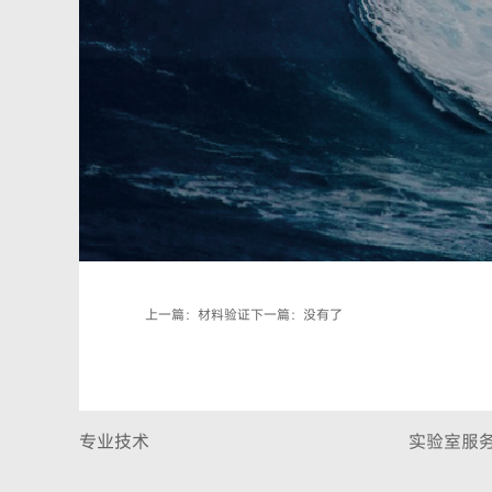
上一篇：材料验证
下一篇：没有了
专业技术
实验室服