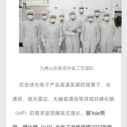
九峰山实验室外延工艺团队
在全球光电子产业高速发展的背景下，光
通信、激光雷达、太赫兹通信等领域对磷化铟
（InP）的需求呈现爆发式增长。
据Yole预