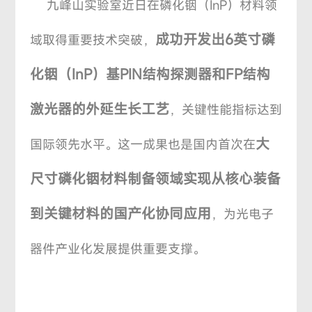
九峰山实验室近日在磷化铟（InP）材料领
成功开发出6英寸磷
域取得重要技术突破，
化铟（InP）基PIN结构探测器和FP结构
激光器的外延生长工艺
，关键性能指标达到
大
国际领先水平。这一成果也是国内首次在
尺寸磷化铟材料制备领域实现从核心装备
到关键材料的国产化协同应用
，为光电子
器件产业化发展提供重要支撑。