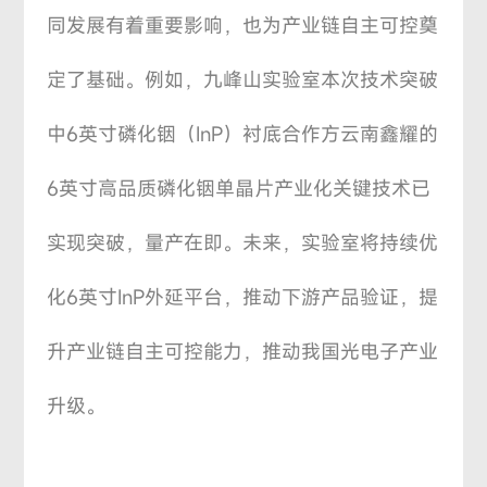
同发展有着重要影响，也为产业链自主可控奠
定了基础。例如，九峰山实验室本次技术突破
中6英寸磷化铟（InP）衬底合作方云南鑫耀的
6英寸高品质磷化铟单晶片产业化关键技术已
实现突破，量产在即。未来，实验室将持续优
化6英寸InP外延平台，推动下游产品验证，提
升产业链自主可控能力，推动我国光电子产业
升级。