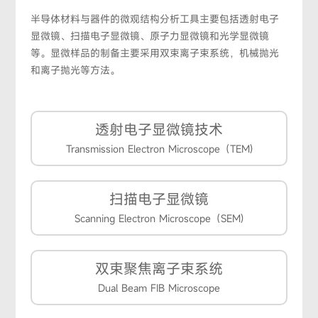
半导体材料与器件的微观结构分析工具主要包括透射电子
显微镜、扫描电子显微镜、原子力显微镜和光学显微镜
等。显微样品的制备主要采用双束离子束系统，机械抛光
和离子抛光等方法。
透射电子显微镜技术
Transmission Electron Microscope（TEM)
扫描电子显微镜
Scanning Electron Microscope（SEM)
双束聚焦离子束系统
Dual Beam FIB Microscope