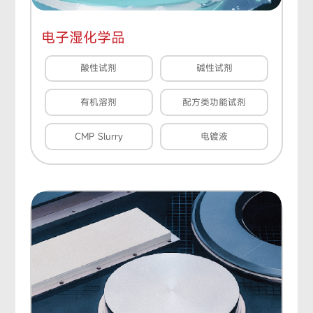
电子湿化学品
酸性试剂
碱性试剂
有机溶剂
配方类功能试剂
CMP Slurry
电镀液