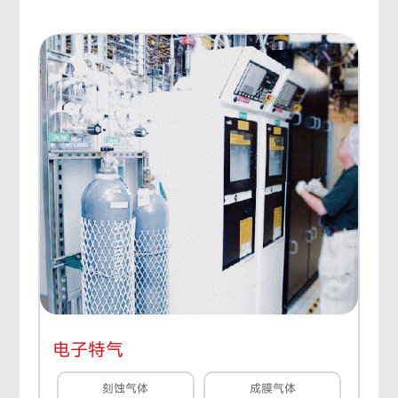
电子特气
刻蚀气体
成膜气体