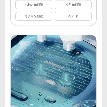
I-Line 光刻胶
KrF 光刻胶
电子束光刻胶
PSPI 胶