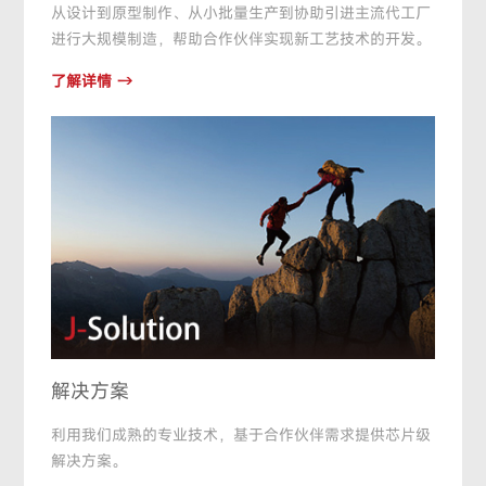
从设计到原型制作、从小批量生产到协助引进主流代工厂
进行大规模制造，帮助合作伙伴实现新工艺技术的开发。
了解详情 →
解决方案
利用我们成熟的专业技术，基于合作伙伴需求提供芯片级
解决方案。