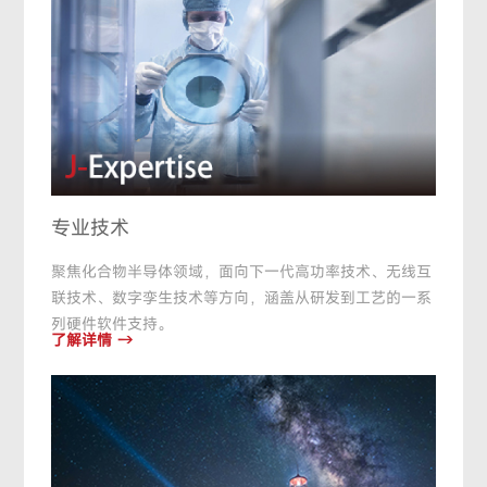
专业技术
聚焦化合物半导体领域，面向下一代高功率技术、无线互
联技术、数字孪生技术等方向，涵盖从研发到工艺的一系
列硬件软件支持。
了解详情 →