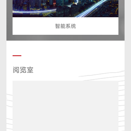
智能系统
阅览室