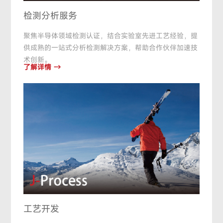
检测分析服务
聚焦半导体领域检测认证，结合实验室先进工艺经验，提
供成熟的一站式分析检测解决方案，帮助合作伙伴加速技
术创新。
了解详情 →
工艺开发