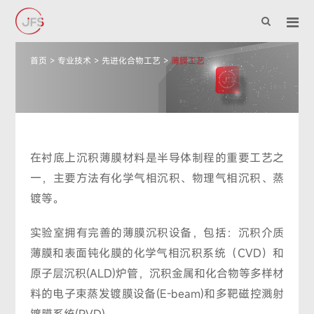
首页
>
专业技术
>
先进化合物工艺
>
薄膜工艺
在衬底上沉积薄膜材料是半导体制程的重要工艺之
一，主要方法有化学气相沉积、物理气相沉积、蒸
镀等。
实验室拥有完善的薄膜沉积设备，包括：沉积介质
薄膜和表面钝化膜的化学气相沉积系统（CVD）和
原子层沉积(ALD)炉管，沉积金属和化合物等多样材
料的电子束蒸发镀膜设备(E-beam)和多靶磁控溅射