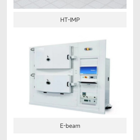
HT-IMP
E-beam