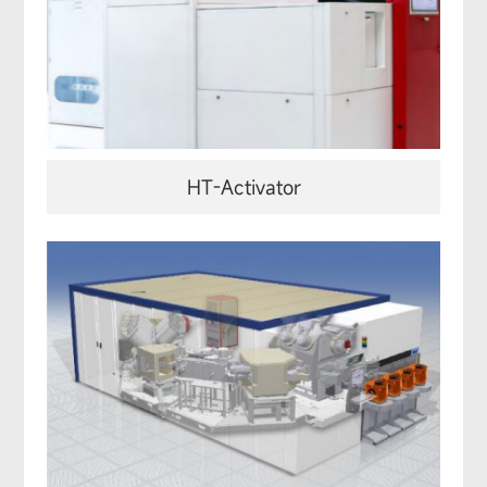
HT-Activator