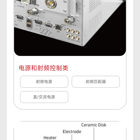
电源和射频控制类
射频电源
射频匹配器
直/交流电源