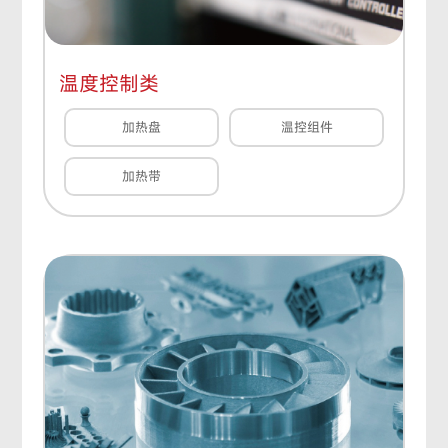
温度控制类
加热盘
温控组件
加热带