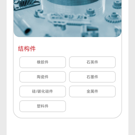
结构件
橡胶件
石英件
陶瓷件
石墨件
硅/碳化硅件
金属件
塑料件