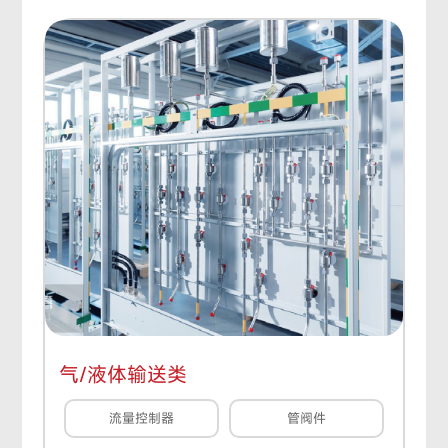
气/液体输送类
流量控制器
管阀件