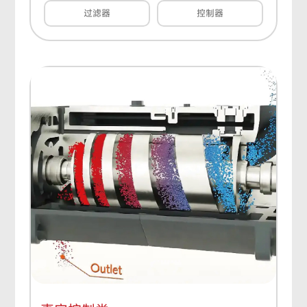
过滤器
控制器